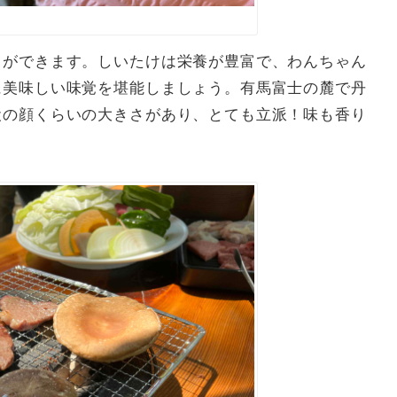
とができます。しいたけは栄養が豊富で、わんちゃん
に美味しい味覚を堪能しましょう。有馬富士の麓で丹
犬の顔くらいの大きさがあり、とても立派！味も香り