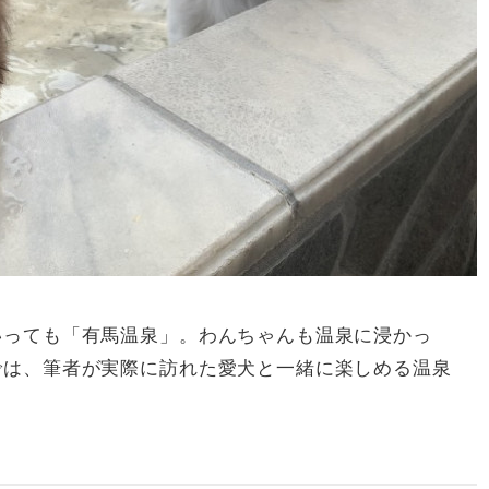
いっても「有馬温泉」。わんちゃんも温泉に浸かっ
では、筆者が実際に訪れた愛犬と一緒に楽しめる温泉