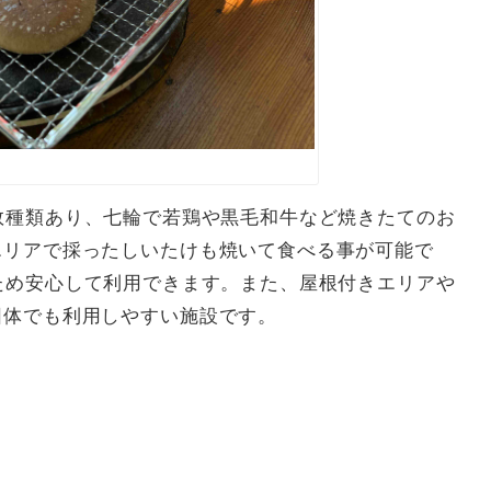
数種類あり、七輪で若鶏や黒毛和牛など焼きたてのお
エリアで採ったしいたけも焼いて食べる事が可能で
ため安心して利用できます。また、屋根付きエリアや
団体でも利用しやすい施設です。