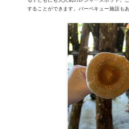
る子どもにも大人気のレジャースポット。
することができます。バーベキュー施設も