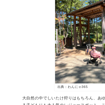
出典：わんにゃ365
大自然の中でしいたけ狩りはもちろん、あ