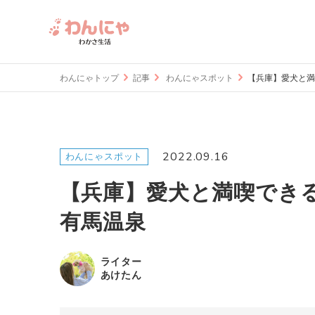
わんにゃトップ
記事
わんにゃスポット
【兵庫】愛犬と満
2022.09.16
わんにゃスポット
【兵庫】愛犬と満喫できる
有馬温泉
ライター
あけたん