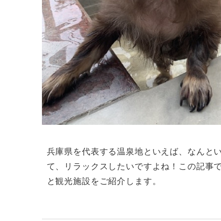
兵庫県を代表する温泉地といえば、なんと
て、リラックスしたいですよね！この記事
と観光施設をご紹介します。