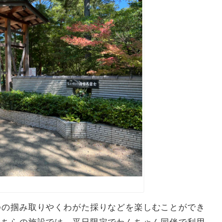
ゆの掴み取りやくわがた採りなどを楽しむことができ