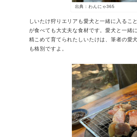
出典：わんにゃ365
しいたけ狩りエリアも愛犬と一緒に入るこ
が食べても大丈夫な食材です。愛犬と一緒
精こめて育てられたしいたけは、筆者の愛
も格別ですよ。