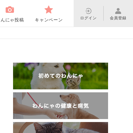
ログイン
会員登録
わんにゃ投稿
キャンペーン