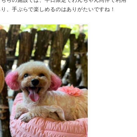
こちらの施設では、平日限定でわんちゃん同伴で利用
あり、手ぶらで楽しめるのはありがたいですね！