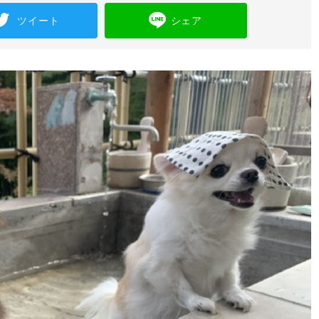
ツイート
シェア