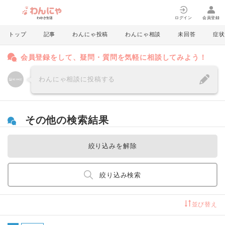
ログイン
会員登録
トップ
記事
わんにゃ投稿
わんにゃ相談
未回答
症状
会員登録をして、疑問・質問を気軽に相談してみよう！
わんにゃ相談に投稿する
その他の検索結果
絞り込みを解除
絞り込み検索
並び替え