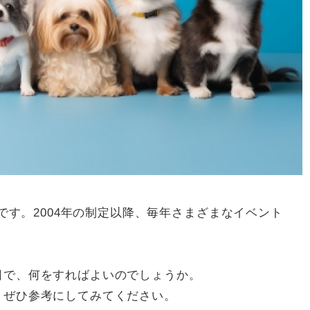
 Day”です。2004年の制定以降、毎年さまざまなイベント
ような日で、何をすればよいのでしょうか。
すので、ぜひ参考にしてみてください。