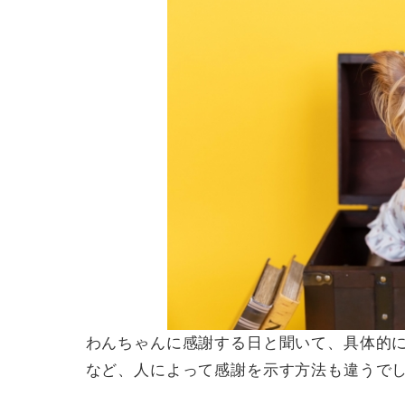
わんちゃんに感謝する日と聞いて、具体的
など、人によって感謝を示す方法も違うで