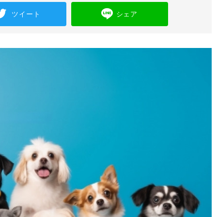
ツイート
シェア