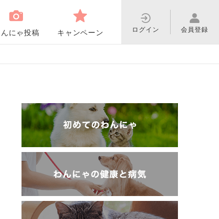
ログイン
会員登録
わんにゃ投稿
キャンペーン