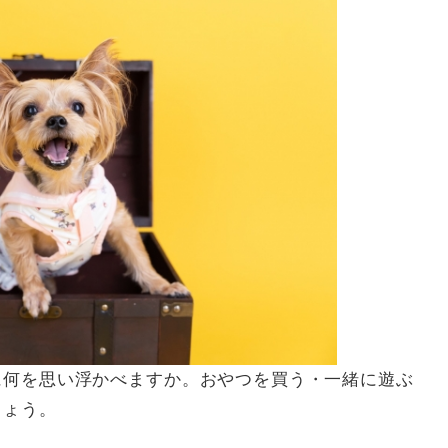
に何を思い浮かべますか。おやつを買う・一緒に遊ぶ
しょう。