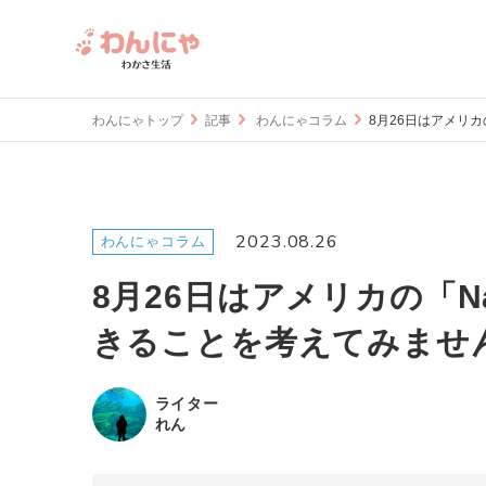
わんにゃトップ
記事
わんにゃコラム
8月26日はアメリカの
2023.08.26
わんにゃコラム
8月26日はアメリカの「Nat
きることを考えてみませ
ライター
れん