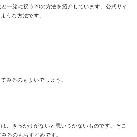
があり、犬と一緒に祝う20の方法を紹介しています。公式サイ
のような方法です。
。
してみるのもよいでしょう。
う
影は、きっかけがないと思いつかないものです。そこ
挑戦してみるのもおすすめです。