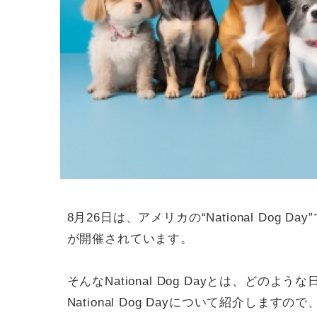
8月26日は、アメリカの“National Dog
が開催されています。
そんなNational Dog Dayとは、どの
National Dog Dayについて紹介しま