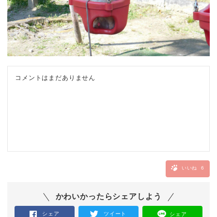
コメントはまだありません
いいね
6
かわいかったらシェアしよう
シェア
ツイート
シェア