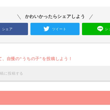
かわいかったらシェアしよう
シェア
ツイート
シ
て、自慢の“うちの子”を投稿しよう！
投稿に投稿する