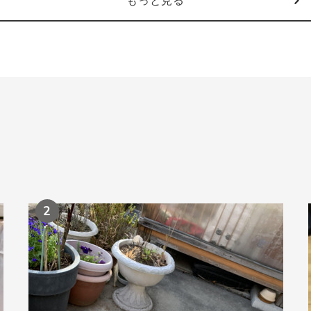
もっと見る
2