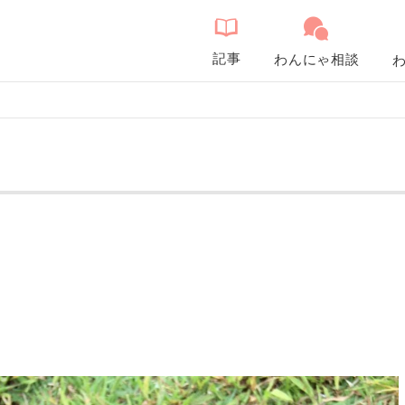
記事
わんにゃ相談