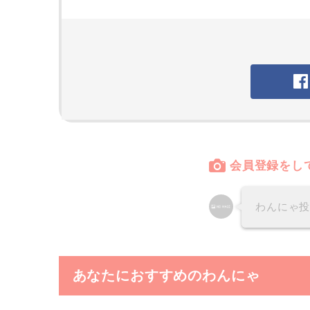
会員登録をし
わんにゃ
あなたにおすすめのわんにゃ