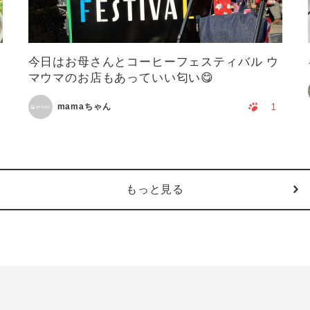
今日はお母さんとコーヒーフェスティバル ウ
マウマのお店もあっていい匂い😋
1
mamaちゃん
もっと見る