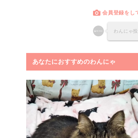
会員登録をし
わんにゃ
あなたにおすすめのわんにゃ