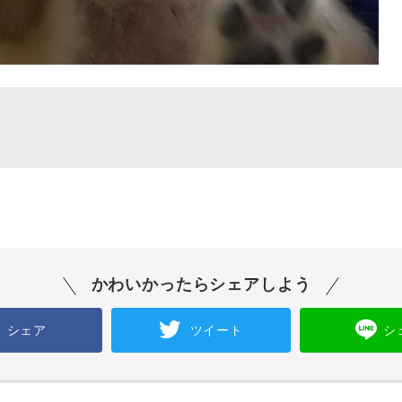
かわいかったらシェアしよう
シェア
ツイート
シ