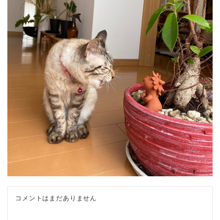
コメントはまだありません