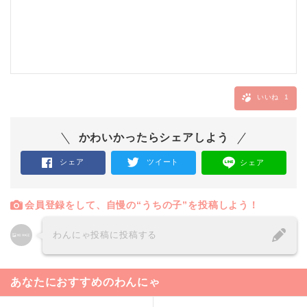
いいね
1
かわいかったらシェアしよう
シェア
ツイート
シェア
会員登録をして、自慢の“うちの子”を投稿しよう！
わんにゃ投稿に投稿する
あなたにおすすめのわんにゃ