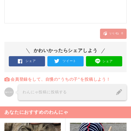
いいね
0
かわいかったらシェアしよう
シェア
ツイート
シェア
会員登録をして、自慢の“うちの子”を投稿しよう！
わんにゃ投稿に投稿する
あなたにおすすめのわんにゃ