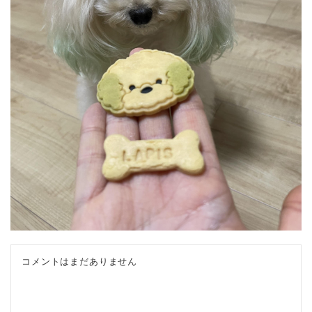
コメントはまだありません