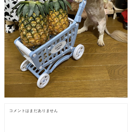
コメントはまだありません