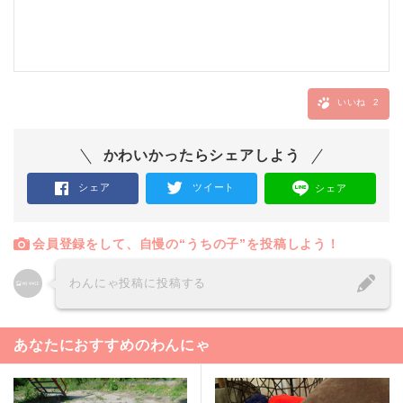
いいね
2
かわいかったらシェアしよう
シェア
ツイート
シェア
会員登録をして、自慢の“うちの子”を投稿しよう！
わんにゃ投稿に投稿する
あなたにおすすめのわんにゃ