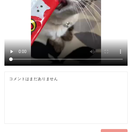
コメントはまだありません