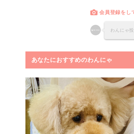
会員登録をし
わんにゃ
あなたにおすすめのわんにゃ