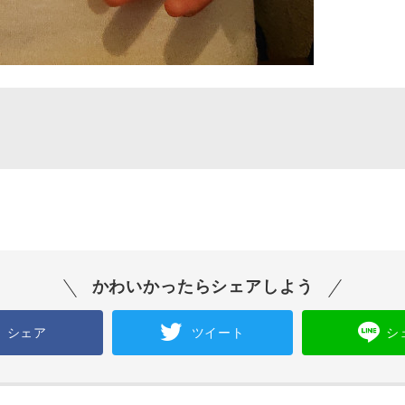
かわいかったらシェアしよう
シェア
ツイート
シ