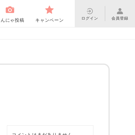
ログイン
会員登録
わんにゃ投稿
キャンペーン
コメントはまだありません