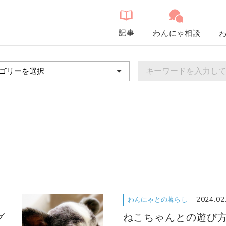
記事
わんにゃ相談
2024.02
わんにゃとの暮らし
グ
ねこちゃんとの遊び