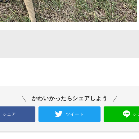
かわいかったらシェアしよう
シェア
ツイート
シ