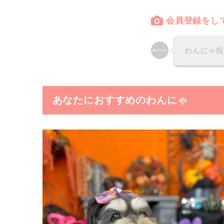
会員登録をし
わんにゃ
あなたにおすすめのわんにゃ