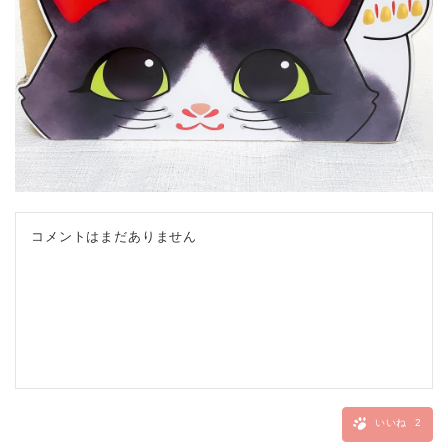
コメントはまだありません
いいね
2